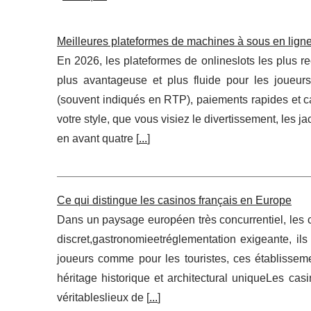
Meilleures plateformes de machines à sous en lig
En 2026, les plateformes de onlineslots les plus 
plus avantageuse et plus fluide pour les joueur
(souvent indiqués en RTP), paiements rapides et cat
votre style, que vous visiez le divertissement, les
en avant quatre [
...
]
Ce qui distingue les casinos français en Europe
Dans un paysage européen très concurrentiel, les c
discret,gastronomieetréglementation exigeante, i
joueurs comme pour les touristes, ces établisseme
héritage historique et architectural uniqueLes ca
véritableslieux de [
...
]